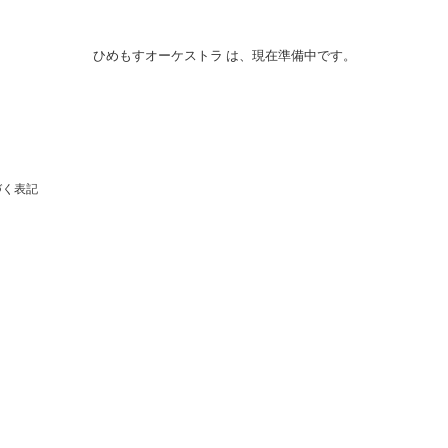
ひめもすオーケストラ は、現在準備中です。
づく表記