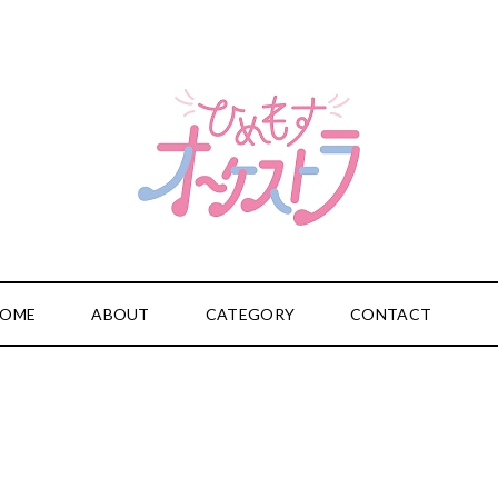
OME
ABOUT
CATEGORY
CONTACT