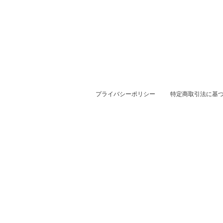
プライバシーポリシー
特定商取引法に基