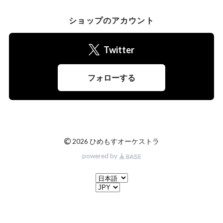
ショップのアカウント
Twitter
フォローする
©
2026 ひめもすオーケストラ
powered by