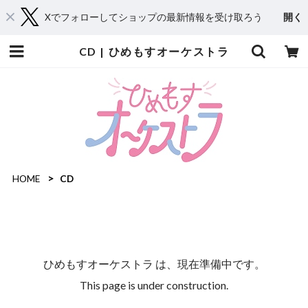
Xでフォローしてショップの最新情報を受け取ろう
開く
CD | ひめもすオーケストラ
HOME
CD
ひめもすオーケストラ は、現在準備中です。
This page is under construction.