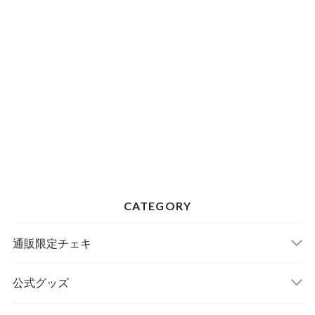
CATEGORY
通販限定チェキ
公式グッズ