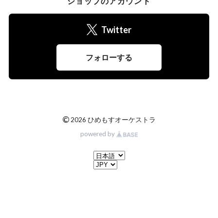
ショップのアカウント
Twitter
フォローする
©
2026 ひめもすオーケストラ
powered by