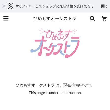
Xでフォローしてショップの最新情報を受け取ろう
開く
ひめもすオーケストラ
ひめもすオーケストラ は、現在準備中です。
This page is under construction.