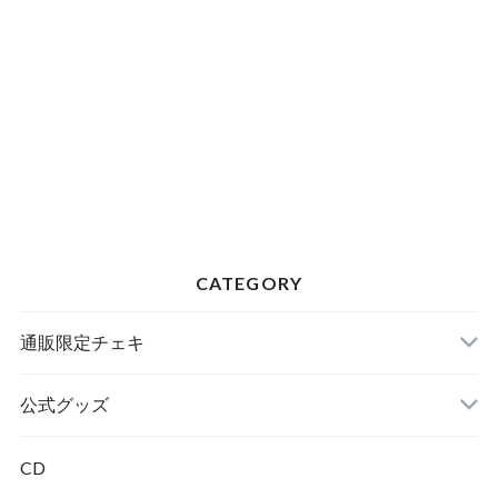
CATEGORY
通販限定チェキ
公式グッズ
CD